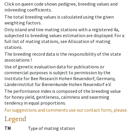
Click on queen code shows pedigree, breeding values and
inbreeding coefficients.
The total breeding values is calculated using the given
weighting factors.
Only island and line mating stations with a registered 4a,
subjected to breeding values estimation are displayed. For a
full list of mating stations, see Allocation of mating
stations.
The breeding record data is the responsibility of the state
associations !
Use of genetic evaluation data for publications or
commercial purposes is subject to permission by the
Institute for Bee Research Hohen Neuendorf, Germany,
Länderinstitut für Bienenkunde Hohen Neuendorf e.V.
The performance index is composed of the breeding value
for honey yield, gentleness, calmness and swarming
tendency in equal proportions.
For suggestions and comments use our contact form, please.
Legend
TM
Type of mating station