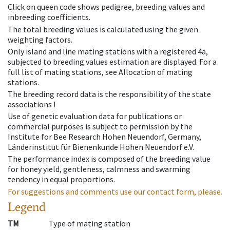
Click on queen code shows pedigree, breeding values and
inbreeding coefficients.
The total breeding values is calculated using the given
weighting factors.
Only island and line mating stations with a registered 4a,
subjected to breeding values estimation are displayed. For a
full list of mating stations, see Allocation of mating
stations.
The breeding record data is the responsibility of the state
associations !
Use of genetic evaluation data for publications or
commercial purposes is subject to permission by the
Institute for Bee Research Hohen Neuendorf, Germany,
Länderinstitut für Bienenkunde Hohen Neuendorf e.V.
The performance index is composed of the breeding value
for honey yield, gentleness, calmness and swarming
tendency in equal proportions.
For suggestions and comments use our contact form, please.
Legend
TM
Type of mating station