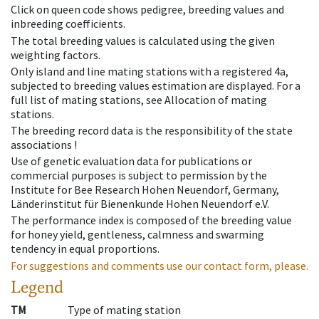
Click on queen code shows pedigree, breeding values and
inbreeding coefficients.
The total breeding values is calculated using the given
weighting factors.
Only island and line mating stations with a registered 4a,
subjected to breeding values estimation are displayed. For a
full list of mating stations, see Allocation of mating
stations.
The breeding record data is the responsibility of the state
associations !
Use of genetic evaluation data for publications or
commercial purposes is subject to permission by the
Institute for Bee Research Hohen Neuendorf, Germany,
Länderinstitut für Bienenkunde Hohen Neuendorf e.V.
The performance index is composed of the breeding value
for honey yield, gentleness, calmness and swarming
tendency in equal proportions.
For suggestions and comments use our contact form, please.
Legend
TM
Type of mating station