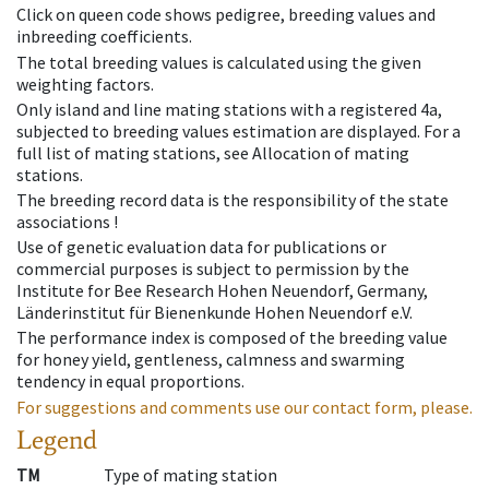
Click on queen code shows pedigree, breeding values and
inbreeding coefficients.
The total breeding values is calculated using the given
weighting factors.
Only island and line mating stations with a registered 4a,
subjected to breeding values estimation are displayed. For a
full list of mating stations, see Allocation of mating
stations.
The breeding record data is the responsibility of the state
associations !
Use of genetic evaluation data for publications or
commercial purposes is subject to permission by the
Institute for Bee Research Hohen Neuendorf, Germany,
Länderinstitut für Bienenkunde Hohen Neuendorf e.V.
The performance index is composed of the breeding value
for honey yield, gentleness, calmness and swarming
tendency in equal proportions.
For suggestions and comments use our contact form, please.
Legend
TM
Type of mating station