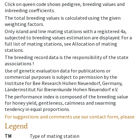
Click on queen code shows pedigree, breeding values and
inbreeding coefficients.
The total breeding values is calculated using the given
weighting factors.
Only island and line mating stations with a registered 4a,
subjected to breeding values estimation are displayed. For a
full list of mating stations, see Allocation of mating
stations.
The breeding record data is the responsibility of the state
associations !
Use of genetic evaluation data for publications or
commercial purposes is subject to permission by the
Institute for Bee Research Hohen Neuendorf, Germany,
Länderinstitut für Bienenkunde Hohen Neuendorf e.V.
The performance index is composed of the breeding value
for honey yield, gentleness, calmness and swarming
tendency in equal proportions.
For suggestions and comments use our contact form, please.
Legend
TM
Type of mating station