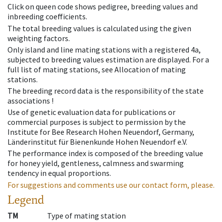
Click on queen code shows pedigree, breeding values and
inbreeding coefficients.
The total breeding values is calculated using the given
weighting factors.
Only island and line mating stations with a registered 4a,
subjected to breeding values estimation are displayed. For a
full list of mating stations, see Allocation of mating
stations.
The breeding record data is the responsibility of the state
associations !
Use of genetic evaluation data for publications or
commercial purposes is subject to permission by the
Institute for Bee Research Hohen Neuendorf, Germany,
Länderinstitut für Bienenkunde Hohen Neuendorf e.V.
The performance index is composed of the breeding value
for honey yield, gentleness, calmness and swarming
tendency in equal proportions.
For suggestions and comments use our contact form, please.
Legend
TM
Type of mating station