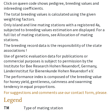
Click on queen code shows pedigree, breeding values and
inbreeding coefficients.
The total breeding values is calculated using the given
weighting factors.
Only island and line mating stations with a registered 4a,
subjected to breeding values estimation are displayed. For a
full list of mating stations, see Allocation of mating
stations.
The breeding record data is the responsibility of the state
associations !
Use of genetic evaluation data for publications or
commercial purposes is subject to permission by the
Institute for Bee Research Hohen Neuendorf, Germany,
Länderinstitut für Bienenkunde Hohen Neuendorf e.V.
The performance index is composed of the breeding value
for honey yield, gentleness, calmness and swarming
tendency in equal proportions.
For suggestions and comments use our contact form, please.
Legend
TM
Type of mating station