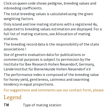
Click on queen code shows pedigree, breeding values and
inbreeding coefficients.
The total breeding values is calculated using the given
weighting factors.
Only island and line mating stations with a registered 4a,
subjected to breeding values estimation are displayed. For a
full list of mating stations, see Allocation of mating
stations.
The breeding record data is the responsibility of the state
associations !
Use of genetic evaluation data for publications or
commercial purposes is subject to permission by the
Institute for Bee Research Hohen Neuendorf, Germany,
Länderinstitut für Bienenkunde Hohen Neuendorf e.V.
The performance index is composed of the breeding value
for honey yield, gentleness, calmness and swarming
tendency in equal proportions.
For suggestions and comments use our contact form, please.
Legend
TM
Type of mating station