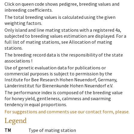
Click on queen code shows pedigree, breeding values and
inbreeding coefficients.
The total breeding values is calculated using the given
weighting factors.
Only island and line mating stations with a registered 4a,
subjected to breeding values estimation are displayed. For a
full list of mating stations, see Allocation of mating
stations.
The breeding record data is the responsibility of the state
associations !
Use of genetic evaluation data for publications or
commercial purposes is subject to permission by the
Institute for Bee Research Hohen Neuendorf, Germany,
Länderinstitut für Bienenkunde Hohen Neuendorf e.V.
The performance index is composed of the breeding value
for honey yield, gentleness, calmness and swarming
tendency in equal proportions.
For suggestions and comments use our contact form, please.
Legend
TM
Type of mating station