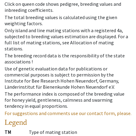
Click on queen code shows pedigree, breeding values and
inbreeding coefficients.
The total breeding values is calculated using the given
weighting factors.
Only island and line mating stations with a registered 4a,
subjected to breeding values estimation are displayed. For a
full list of mating stations, see Allocation of mating
stations.
The breeding record data is the responsibility of the state
associations !
Use of genetic evaluation data for publications or
commercial purposes is subject to permission by the
Institute for Bee Research Hohen Neuendorf, Germany,
Länderinstitut für Bienenkunde Hohen Neuendorf e.V.
The performance index is composed of the breeding value
for honey yield, gentleness, calmness and swarming
tendency in equal proportions.
For suggestions and comments use our contact form, please.
Legend
TM
Type of mating station