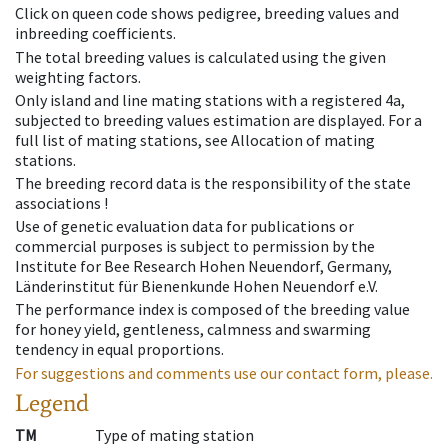
Click on queen code shows pedigree, breeding values and
inbreeding coefficients.
The total breeding values is calculated using the given
weighting factors.
Only island and line mating stations with a registered 4a,
subjected to breeding values estimation are displayed. For a
full list of mating stations, see Allocation of mating
stations.
The breeding record data is the responsibility of the state
associations !
Use of genetic evaluation data for publications or
commercial purposes is subject to permission by the
Institute for Bee Research Hohen Neuendorf, Germany,
Länderinstitut für Bienenkunde Hohen Neuendorf e.V.
The performance index is composed of the breeding value
for honey yield, gentleness, calmness and swarming
tendency in equal proportions.
For suggestions and comments use our contact form, please.
Legend
TM
Type of mating station