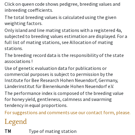
Click on queen code shows pedigree, breeding values and
inbreeding coefficients.
The total breeding values is calculated using the given
weighting factors.
Only island and line mating stations with a registered 4a,
subjected to breeding values estimation are displayed. For a
full list of mating stations, see Allocation of mating
stations.
The breeding record data is the responsibility of the state
associations !
Use of genetic evaluation data for publications or
commercial purposes is subject to permission by the
Institute for Bee Research Hohen Neuendorf, Germany,
Länderinstitut für Bienenkunde Hohen Neuendorf e.V.
The performance index is composed of the breeding value
for honey yield, gentleness, calmness and swarming
tendency in equal proportions.
For suggestions and comments use our contact form, please.
Legend
TM
Type of mating station