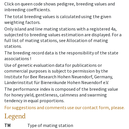
Click on queen code shows pedigree, breeding values and
inbreeding coefficients.
The total breeding values is calculated using the given
weighting factors.
Only island and line mating stations with a registered 4a,
subjected to breeding values estimation are displayed. For a
full list of mating stations, see Allocation of mating
stations.
The breeding record data is the responsibility of the state
associations !
Use of genetic evaluation data for publications or
commercial purposes is subject to permission by the
Institute for Bee Research Hohen Neuendorf, Germany,
Länderinstitut für Bienenkunde Hohen Neuendorf e.V.
The performance index is composed of the breeding value
for honey yield, gentleness, calmness and swarming
tendency in equal proportions.
For suggestions and comments use our contact form, please.
Legend
TM
Type of mating station