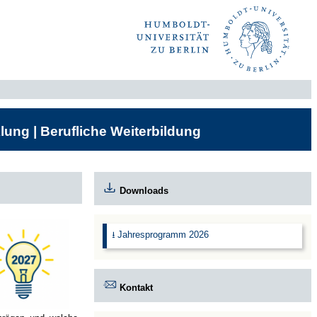
lung | Berufliche Weiterbildung
Downloads
⭳ Jahresprogramm 2026
Kontakt