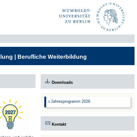
lung | Berufliche Weiterbildung
Downloads
⭳ Jahresprogramm 2026
Kontakt