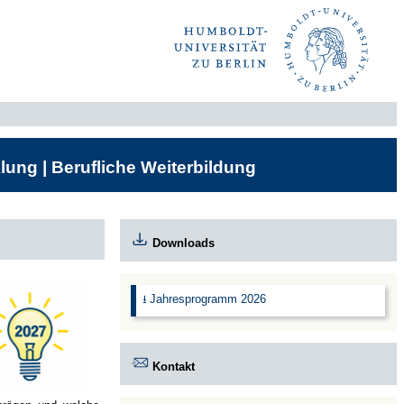
lung | Berufliche Weiterbildung
Downloads
⭳ Jahresprogramm 2026
Kontakt