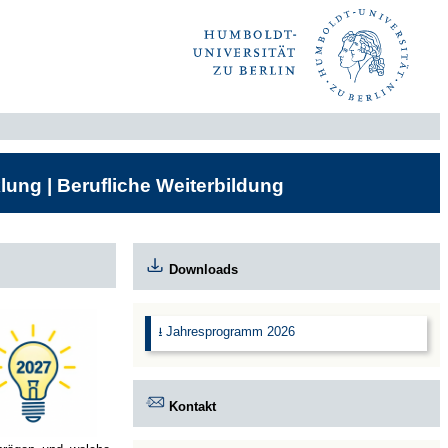
lung | Berufliche Weiterbildung
Downloads
⭳ Jahresprogramm 2026
Kontakt