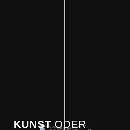
KUNST
ODER