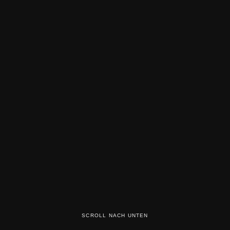
SCROLL NACH UNTEN