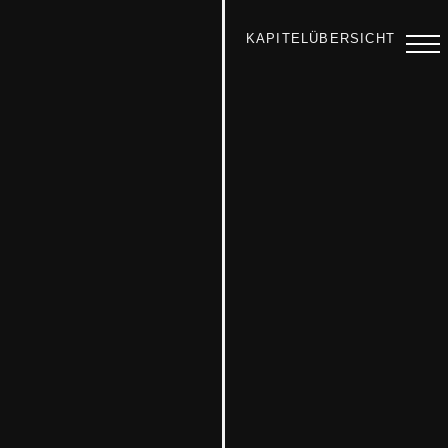
KAPITELÜBERSICHT