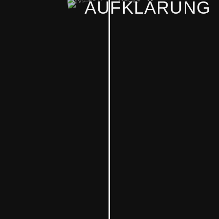
AUFKLÄRUNG