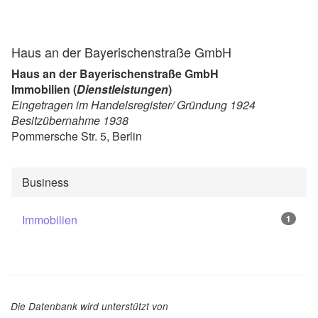
Haus an der Bayerischenstraße GmbH
Haus an der Bayerischenstraße GmbH
Immobilien (
Dienstleistungen
)
Eingetragen im Handelsregister/ Gründung 1924
Besitzübernahme 1938
Pommersche Str. 5, Berlin
Business
Immobilien
1
Die Datenbank wird unterstützt von