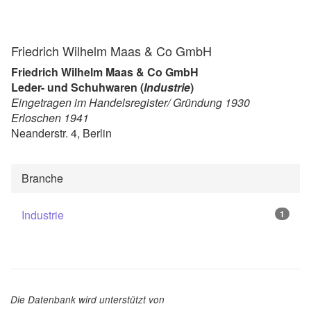
Friedrich Wilhelm Maas & Co GmbH
Friedrich Wilhelm Maas & Co GmbH
Leder- und Schuhwaren (
Industrie
)
Eingetragen im Handelsregister/ Gründung 1930
Erloschen 1941
Neanderstr. 4, Berlin
Branche
Industrie
1
Die Datenbank wird unterstützt von