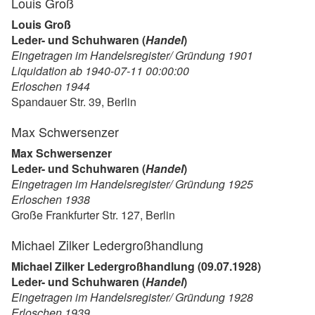
Louis Groß
Louis Groß
Leder- und Schuhwaren (
Handel
)
Eingetragen im Handelsregister/ Gründung 1901
Liquidation ab 1940-07-11 00:00:00
Erloschen 1944
Spandauer Str. 39, Berlin
Max Schwersenzer
Max Schwersenzer
Leder- und Schuhwaren (
Handel
)
Eingetragen im Handelsregister/ Gründung 1925
Erloschen 1938
Große Frankfurter Str. 127, Berlin
Michael Zilker Ledergroßhandlung
Michael Zilker Ledergroßhandlung (09.07.1928)
Leder- und Schuhwaren (
Handel
)
Eingetragen im Handelsregister/ Gründung 1928
Erloschen 1939