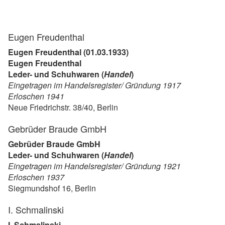
Eugen Freudenthal
Eugen Freudenthal (01.03.1933)
Eugen Freudenthal
Leder- und Schuhwaren (
Handel
)
Eingetragen im Handelsregister/ Gründung 1917
Erloschen 1941
Neue Friedrichstr. 38/40, Berlin
Gebrüder Braude GmbH
Gebrüder Braude GmbH
Leder- und Schuhwaren (
Handel
)
Eingetragen im Handelsregister/ Gründung 1921
Erloschen 1937
Siegmundshof 16, Berlin
I. Schmalinski
I. Schmalinski