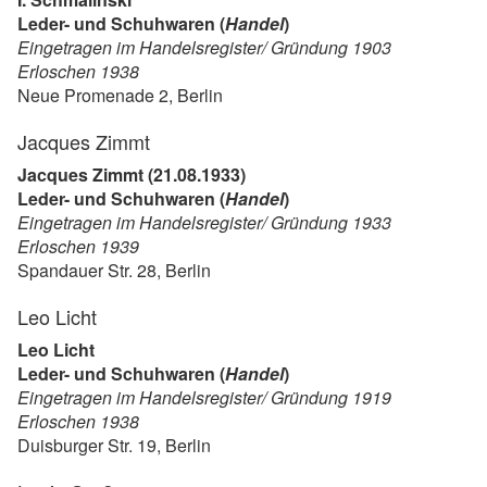
Leder- und Schuhwaren (
Handel
)
Eingetragen im Handelsregister/ Gründung 1903
Erloschen 1938
Neue Promenade 2, Berlin
Jacques Zimmt
Jacques Zimmt (21.08.1933)
Leder- und Schuhwaren (
Handel
)
Eingetragen im Handelsregister/ Gründung 1933
Erloschen 1939
Spandauer Str. 28, Berlin
Leo Licht
Leo Licht
Leder- und Schuhwaren (
Handel
)
Eingetragen im Handelsregister/ Gründung 1919
Erloschen 1938
Duisburger Str. 19, Berlin