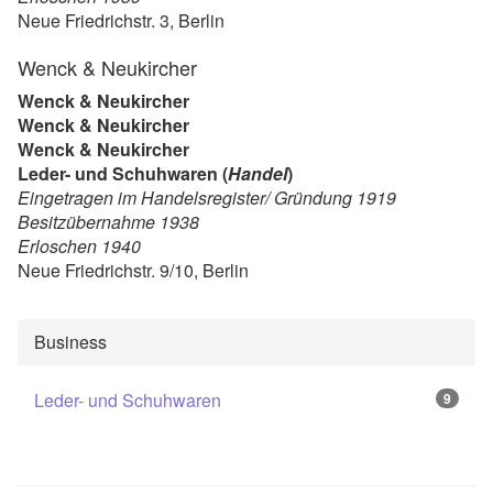
Neue Friedrichstr. 3, Berlin
Wenck & Neukircher
Wenck & Neukircher
Wenck & Neukircher
Wenck & Neukircher
Leder- und Schuhwaren (
Handel
)
Eingetragen im Handelsregister/ Gründung 1919
Besitzübernahme 1938
Erloschen 1940
Neue Friedrichstr. 9/10, Berlin
Business
Leder- und Schuhwaren
9