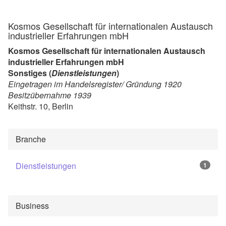
Kosmos Gesellschaft für internationalen Austausch
industrieller Erfahrungen mbH
Kosmos Gesellschaft für internationalen Austausch
industrieller Erfahrungen mbH
Sonstiges (
Dienstleistungen
)
Eingetragen im Handelsregister/ Gründung 1920
Besitzübernahme 1939
Keithstr. 10, Berlin
Branche
Dienstleistungen
1
Business