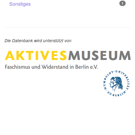
Sonstiges
1
Die Datenbank wird unterstützt von