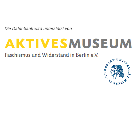
Die Datenbank wird unterstützt von