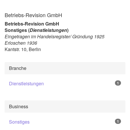
Betriebs-Revision GmbH
Betriebs-Revision GmbH
Sonstiges (
Dienstleistungen
)
Eingetragen im Handelsregister/ Gründung 1925
Erloschen 1936
Kantstr. 10, Berlin
Branche
Dienstleistungen
1
Business
Sonstiges
1