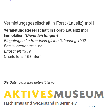
Vermietungsgesellschaft in Forst (Lausitz) mbH
Vermietungsgesellschaft in Forst (Lausitz) mbH
Immobilien (
Dienstleistungen
)
Eingetragen im Handelsregister/ Gründung 1907
Besitzübernahme 1939
Erloschen 1939
Charlottenstr. 58, Berlin
Die Datenbank wird unterstützt von