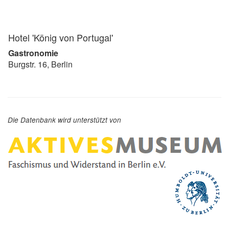
Hotel 'König von Portugal'
Gastronomie
Burgstr. 16, Berlin
Die Datenbank wird unterstützt von