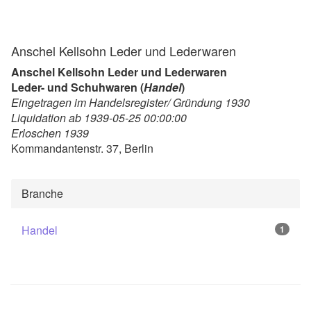
Anschel Kellsohn Leder und Lederwaren
Anschel Kellsohn Leder und Lederwaren
Leder- und Schuhwaren (
Handel
)
Eingetragen im Handelsregister/ Gründung 1930
Liquidation ab 1939-05-25 00:00:00
Erloschen 1939
Kommandantenstr. 37, Berlin
Branche
Handel
1