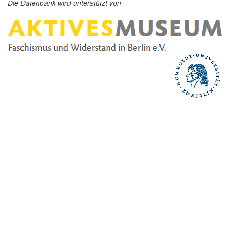
Die Datenbank wird unterstützt von