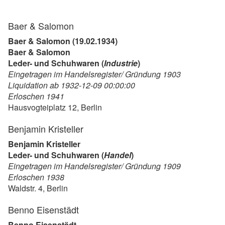
Baer & Salomon
Baer & Salomon (19.02.1934)
Baer & Salomon
Leder- und Schuhwaren (
Industrie
)
Eingetragen im Handelsregister/ Gründung 1903
Liquidation ab 1932-12-09 00:00:00
Erloschen 1941
Hausvogteiplatz 12, Berlin
Benjamin Kristeller
Benjamin Kristeller
Leder- und Schuhwaren (
Handel
)
Eingetragen im Handelsregister/ Gründung 1909
Erloschen 1938
Waldstr. 4, Berlin
Benno Eisenstädt
Benno Eisenstädt