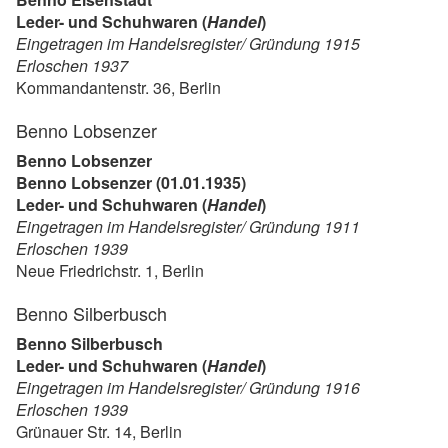
Leder- und Schuhwaren (
Handel
)
Eingetragen im Handelsregister/ Gründung 1915
Erloschen 1937
Kommandantenstr. 36, Berlin
Benno Lobsenzer
Benno Lobsenzer
Benno Lobsenzer (01.01.1935)
Leder- und Schuhwaren (
Handel
)
Eingetragen im Handelsregister/ Gründung 1911
Erloschen 1939
Neue Friedrichstr. 1, Berlin
Benno Silberbusch
Benno Silberbusch
Leder- und Schuhwaren (
Handel
)
Eingetragen im Handelsregister/ Gründung 1916
Erloschen 1939
Grünauer Str. 14, Berlin