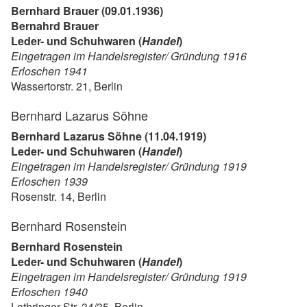
Bernhard Brauer (09.01.1936)
Bernahrd Brauer
Leder- und Schuhwaren (
Handel
)
Eingetragen im Handelsregister/ Gründung 1916
Erloschen 1941
Wassertorstr. 21, Berlin
Bernhard Lazarus Söhne
Bernhard Lazarus Söhne (11.04.1919)
Leder- und Schuhwaren (
Handel
)
Eingetragen im Handelsregister/ Gründung 1919
Erloschen 1939
Rosenstr. 14, Berlin
Bernhard Rosenstein
Bernhard Rosenstein
Leder- und Schuhwaren (
Handel
)
Eingetragen im Handelsregister/ Gründung 1919
Erloschen 1940
Lothringer Str. 34/35, Berlin