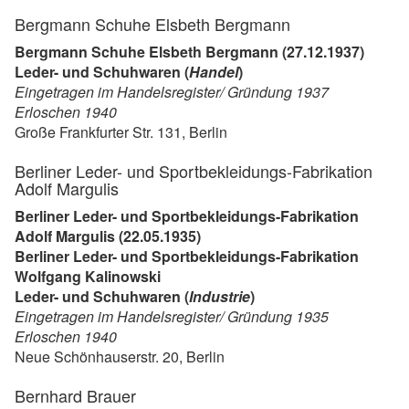
Bergmann Schuhe Elsbeth Bergmann
Bergmann Schuhe Elsbeth Bergmann (27.12.1937)
Leder- und Schuhwaren (
Handel
)
Eingetragen im Handelsregister/ Gründung 1937
Erloschen 1940
Große Frankfurter Str. 131, Berlin
Berliner Leder- und Sportbekleidungs-Fabrikation
Adolf Margulis
Berliner Leder- und Sportbekleidungs-Fabrikation
Adolf Margulis (22.05.1935)
Berliner Leder- und Sportbekleidungs-Fabrikation
Wolfgang Kalinowski
Leder- und Schuhwaren (
Industrie
)
Eingetragen im Handelsregister/ Gründung 1935
Erloschen 1940
Neue Schönhauserstr. 20, Berlin
Bernhard Brauer