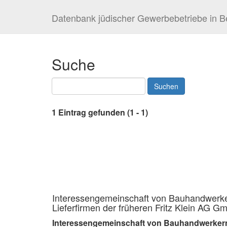
Datenbank jüdischer Gewerbebetriebe in Be
Suche
1 Eintrag gefunden (1 - 1)
Interessengemeinschaft von Bauhandwerk
Lieferfirmen der früheren Fritz Klein AG G
Interessengemeinschaft von Bauhandwerkern