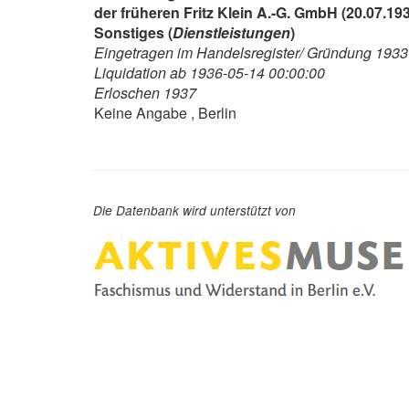
der früheren Fritz Klein A.-G. GmbH (20.07.19
Sonstiges (
Dienstleistungen
)
Eingetragen im Handelsregister/ Gründung 1933
Liquidation ab 1936-05-14 00:00:00
Erloschen 1937
Keine Angabe , Berlin
Die Datenbank wird unterstützt von