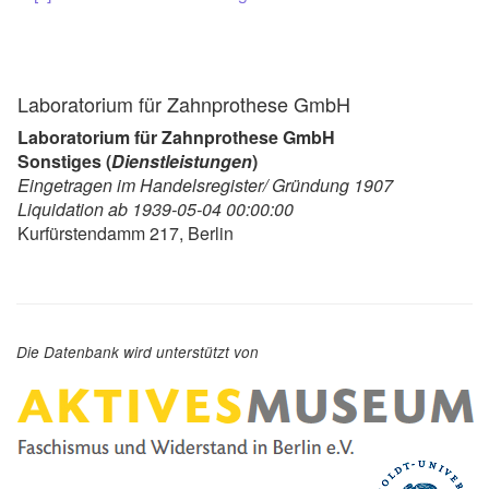
Laboratorium für Zahnprothese GmbH
Laboratorium für Zahnprothese GmbH
Sonstiges (
Dienstleistungen
)
Eingetragen im Handelsregister/ Gründung 1907
Liquidation ab 1939-05-04 00:00:00
Kurfürstendamm 217, Berlin
Die Datenbank wird unterstützt von