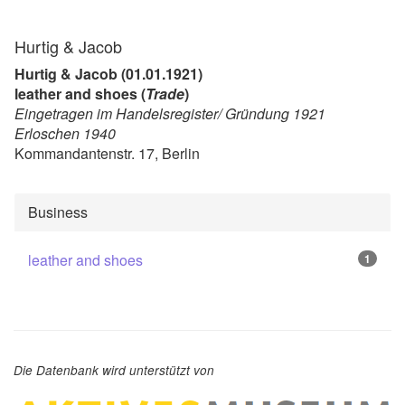
Hurtig & Jacob
Hurtig & Jacob (01.01.1921)
leather and shoes (
Trade
)
Eingetragen im Handelsregister/ Gründung 1921
Erloschen 1940
Kommandantenstr. 17, Berlin
Business
leather and shoes
1
Die Datenbank wird unterstützt von