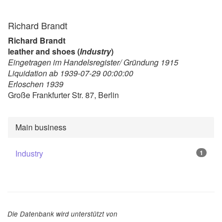
Richard Brandt
Richard Brandt
leather and shoes (
Industry
)
Eingetragen im Handelsregister/ Gründung 1915
Liquidation ab 1939-07-29 00:00:00
Erloschen 1939
Große Frankfurter Str. 87, Berlin
Main business
Industry
1
Die Datenbank wird unterstützt von