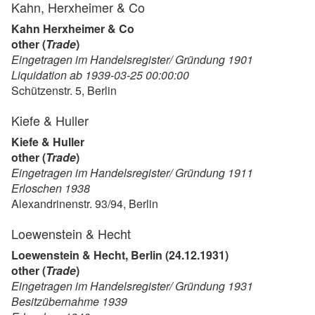
Kahn, Herxheimer & Co
Kahn Herxheimer & Co
other (
Trade
)
Eingetragen im Handelsregister/ Gründung 1901
Liquidation ab 1939-03-25 00:00:00
Schützenstr. 5, Berlin
Kiefe & Huller
Kiefe & Huller
other (
Trade
)
Eingetragen im Handelsregister/ Gründung 1911
Erloschen 1938
Alexandrinenstr. 93/94, Berlin
Loewenstein & Hecht
Loewenstein & Hecht, Berlin (24.12.1931)
other (
Trade
)
Eingetragen im Handelsregister/ Gründung 1931
Besitzübernahme 1939