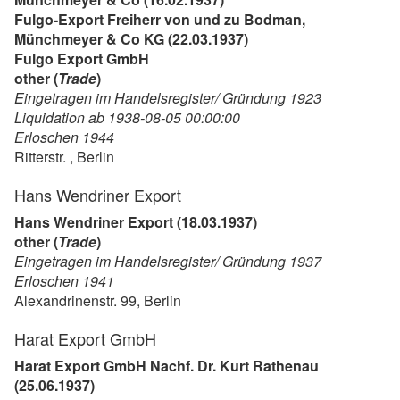
Fulgo-Export Freiherr von und zu Bodman,
Münchmeyer & Co KG (22.03.1937)
Fulgo Export GmbH
other (
Trade
)
Eingetragen im Handelsregister/ Gründung 1923
Liquidation ab 1938-08-05 00:00:00
Erloschen 1944
Ritterstr. , Berlin
Hans Wendriner Export
Hans Wendriner Export (18.03.1937)
other (
Trade
)
Eingetragen im Handelsregister/ Gründung 1937
Erloschen 1941
Alexandrinenstr. 99, Berlin
Harat Export GmbH
Harat Export GmbH Nachf. Dr. Kurt Rathenau
(25.06.1937)