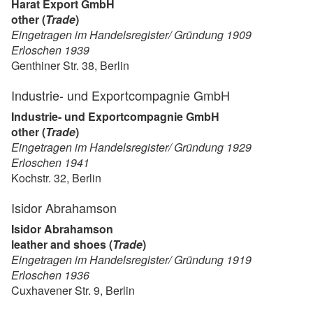
Harat Export GmbH
other (
Trade
)
Eingetragen im Handelsregister/ Gründung 1909
Erloschen 1939
Genthiner Str. 38, Berlin
Industrie- und Exportcompagnie GmbH
Industrie- und Exportcompagnie GmbH
other (
Trade
)
Eingetragen im Handelsregister/ Gründung 1929
Erloschen 1941
Kochstr. 32, Berlin
Isidor Abrahamson
Isidor Abrahamson
leather and shoes (
Trade
)
Eingetragen im Handelsregister/ Gründung 1919
Erloschen 1936
Cuxhavener Str. 9, Berlin