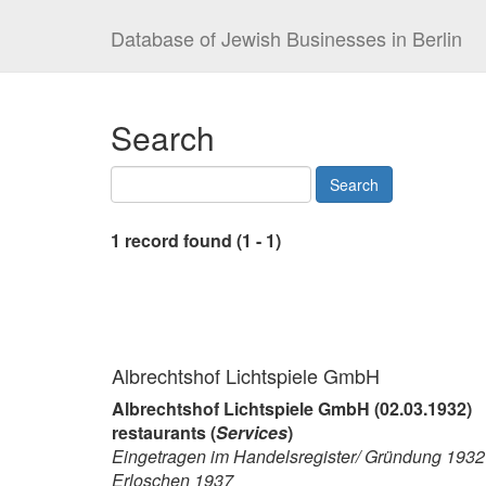
Database of Jewish Businesses in Berlin
Search
1 record found (1 - 1)
Albrechtshof Lichtspiele GmbH
Albrechtshof Lichtspiele GmbH (02.03.1932)
restaurants (
Services
)
Eingetragen im Handelsregister/ Gründung 1932
Erloschen 1937