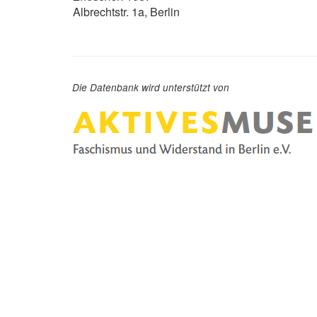
Albrechtstr. 1a, Berlin
Die Datenbank wird unterstützt von