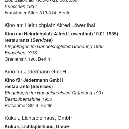
Erloschen 1934
Frankfurter Allee 313/314, Berlin
Kino am Heinrichplatz Alfred Löwenthal
Kino am Heinrichplatz Alfred Löwenthal (10.01.1935)
restaurants (
Services
)
Eingetragen im Handelsregister/ Gründung 1935
Erloschen 1936
Oranienstr. 190, Berlin
Kino für Jedermann GmbH
Kino für Jedermann GmbH
restaurants (
Services
)
Eingetragen im Handelsregister/ Gründung 1931
Besitzübernahme 1933
Potsdamer Str. 4, Berlin
Kukuk, Lichtspielhaus, GmbH
Kukuk, Lichtspielhaus, GmbH