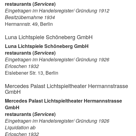
restaurants (
Services
)
Eingetragen im Handelsregister/ Gründung 1912
Besitzübernahme 1934
Hermannstr. 49, Berlin
Luna Lichtspiele Schöneberg GmbH
Luna Lichtspiele Schöneberg GmbH
restaurants (
Services
)
Eingetragen im Handelsregister/ Gründung 1926
Erloschen 1932
Eislebener Str. 13, Berlin
Mercedes Palast Lichtspieltheater Hermannstrasse
GmbH
Mercedes Palast Lichtspieltheater Hermannstrasse
GmbH
restaurants (
Services
)
Eingetragen im Handelsregister/ Gründung 1926
Liquidation ab
Erloschen 1932