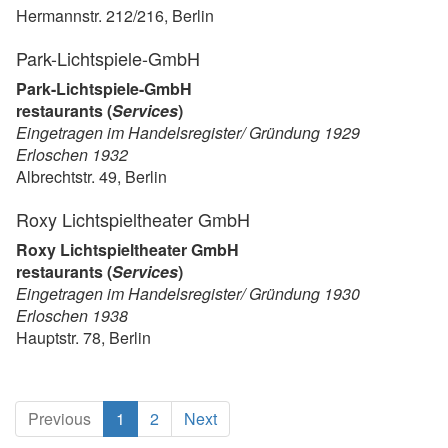
Hermannstr. 212/216, Berlin
Park-Lichtspiele-GmbH
Park-Lichtspiele-GmbH
restaurants (
Services
)
Eingetragen im Handelsregister/ Gründung 1929
Erloschen 1932
Albrechtstr. 49, Berlin
Roxy Lichtspieltheater GmbH
Roxy Lichtspieltheater GmbH
restaurants (
Services
)
Eingetragen im Handelsregister/ Gründung 1930
Erloschen 1938
Hauptstr. 78, Berlin
(current)
Previous
1
2
Next