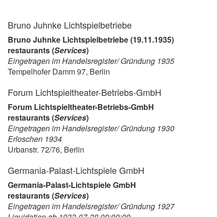
Bruno Juhnke Lichtspielbetriebe
Bruno Juhnke Lichtspielbetriebe (19.11.1935)
restaurants (
Services
)
Eingetragen im Handelsregister/ Gründung 1935
Tempelhofer Damm 97, Berlin
Forum Lichtspieltheater-Betriebs-GmbH
Forum Lichtspieltheater-Betriebs-GmbH
restaurants (
Services
)
Eingetragen im Handelsregister/ Gründung 1930
Erloschen 1934
Urbanstr. 72/76, Berlin
Germania-Palast-Lichtspiele GmbH
Germania-Palast-Lichtspiele GmbH
restaurants (
Services
)
Eingetragen im Handelsregister/ Gründung 1927
Liquidation ab 1933-07-28 00:00:00