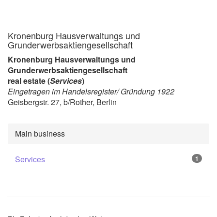
Kronenburg Hausverwaltungs und
Grunderwerbsaktiengesellschaft
Kronenburg Hausverwaltungs und
Grunderwerbsaktiengesellschaft
real estate (
Services
)
Eingetragen im Handelsregister/ Gründung 1922
Geisbergstr. 27, b/Rother, Berlin
Main business
Services
1