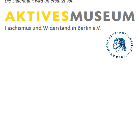
Die Datenbank wird unterstützt von