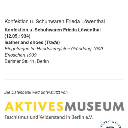
Konfektion u. Schuhwaren Frieda Löwenthal
Konfektion u. Schuhwaren Frieda Löwenthal
(12.05.1934)
leather and shoes (
Trade
)
Eingetragen im Handelsregister/ Gründung 1909
Erloschen 1939
Berliner Str. 41, Berlin
Die Datenbank wird unterstützt von