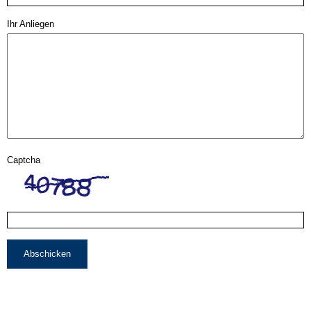
Ihr Anliegen
Captcha
Abschicken