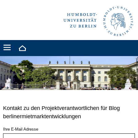
Kontakt zu den Projektverantwortlichen für Blog
berlinermietmarktentwicklungen
Ihre E-Mail Adresse