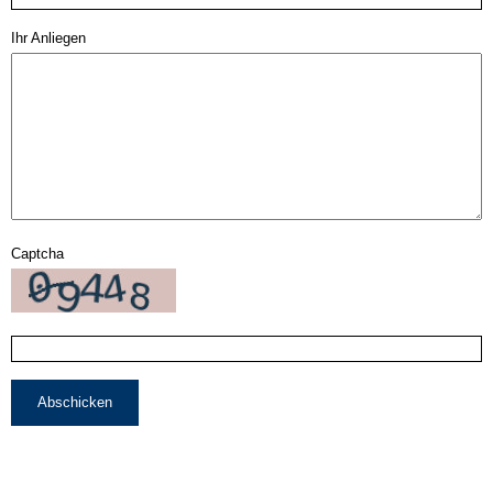
Ihr Anliegen
Captcha
Abschicken