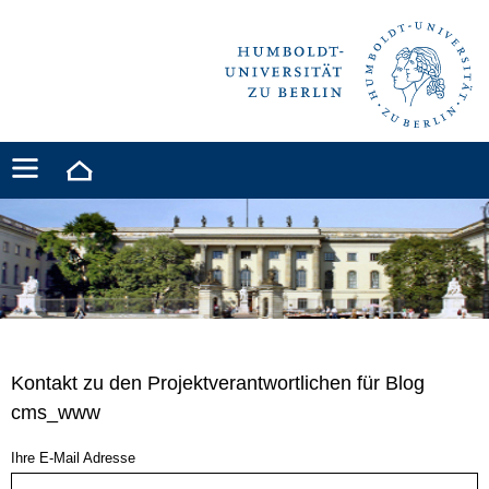
Kontakt zu den Projektverantwortlichen für Blog
cms_www
Ihre E-Mail Adresse