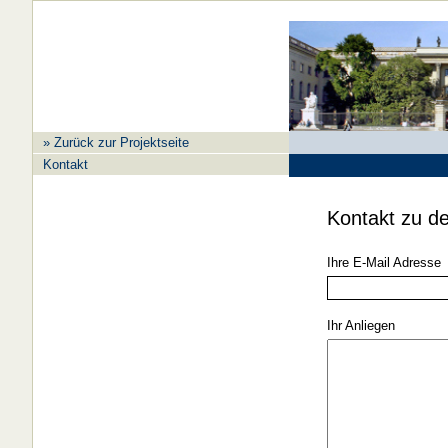
» Zurück zur Projektseite
Kontakt
Kontakt zu d
Ihre E-Mail Adresse
Ihr Anliegen