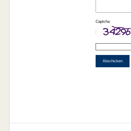
Captcha
Abschicken