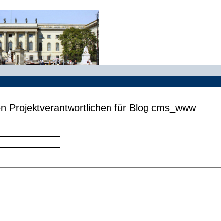
en Projektverantwortlichen für Blog cms_www