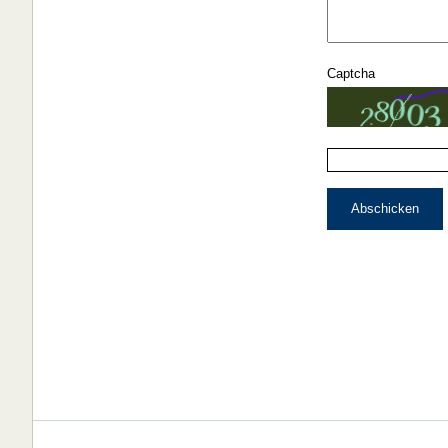
Captcha
Abschicken