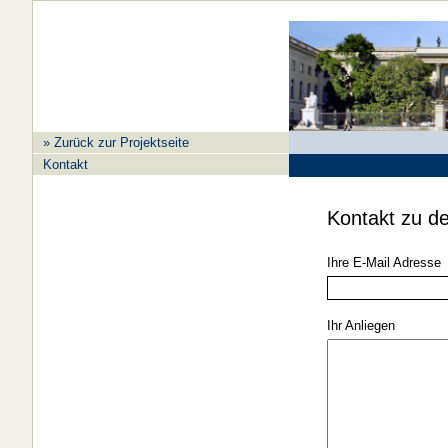
» Zurück zur Projektseite
Kontakt
Kontakt zu d
Ihre E-Mail Adresse
Ihr Anliegen