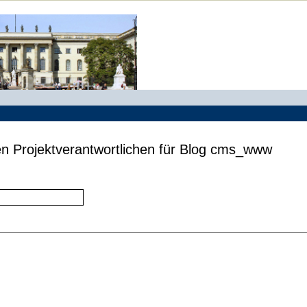
en Projektverantwortlichen für Blog cms_www