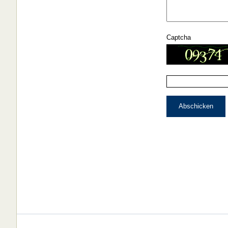
Captcha
Abschicken