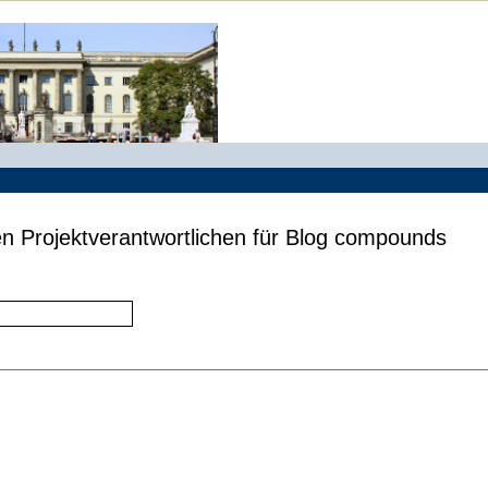
en Projektverantwortlichen für Blog compounds