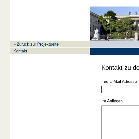
» Zurück zur Projektseite
Kontakt
Kontakt zu d
Ihre E-Mail Adresse
Ihr Anliegen