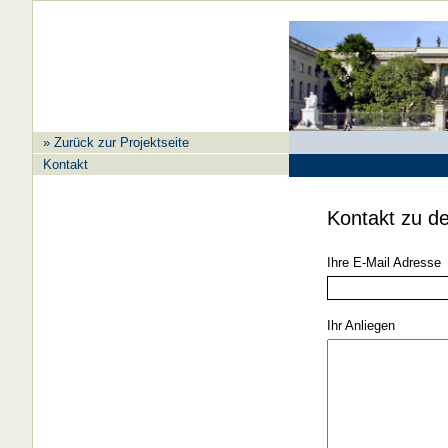
» Zurück zur Projektseite
Kontakt
Kontakt zu de
Ihre E-Mail Adresse
Ihr Anliegen