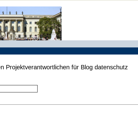
n Projektverantwortlichen für Blog datenschutz