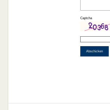
Captcha
Abschicken