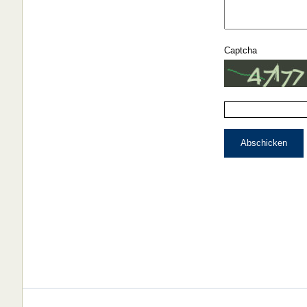
Captcha
Abschicken