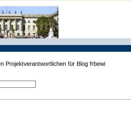
n Projektverantwortlichen für Blog frbewi