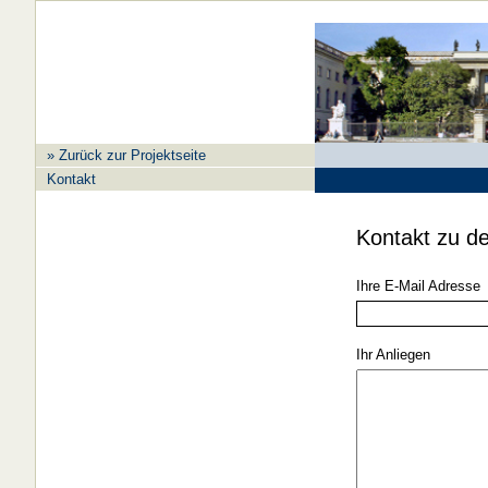
» Zurück zur Projektseite
Kontakt
Kontakt zu de
Ihre E-Mail Adresse
Ihr Anliegen