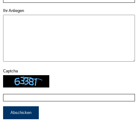
Ihr Anliegen
Captcha
Abschicken