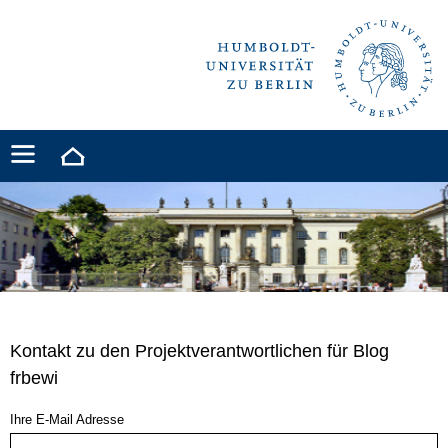
Kontakt zu den Projektverantwortlichen für Blog
frbewi
Ihre E-Mail Adresse