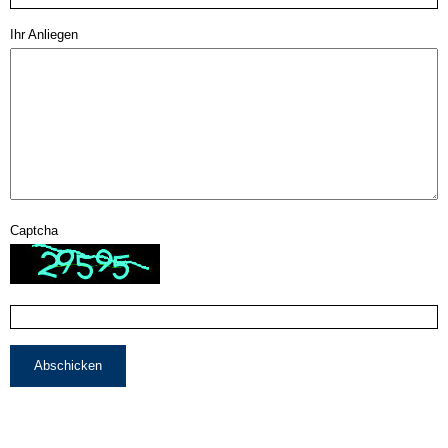
Ihr Anliegen
Captcha
Abschicken