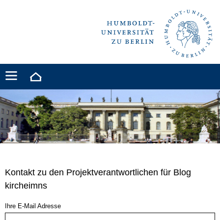
Kontakt zu den Projektverantwortlichen für Blog
kircheimns
Ihre E-Mail Adresse