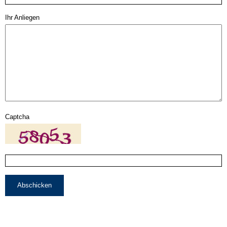
Ihr Anliegen
Captcha
Abschicken