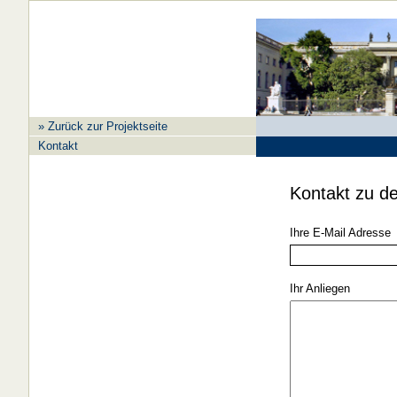
» Zurück zur Projektseite
Kontakt
Kontakt zu de
Ihre E-Mail Adresse
Ihr Anliegen