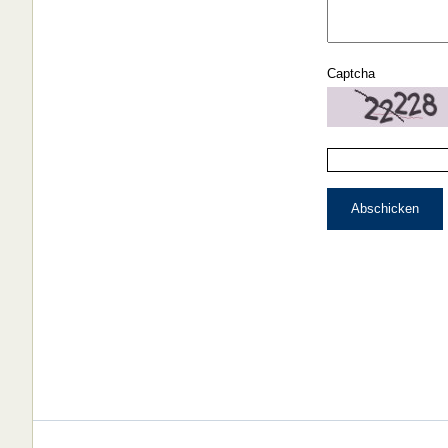
Captcha
Abschicken