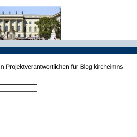
n Projektverantwortlichen für Blog kircheimns