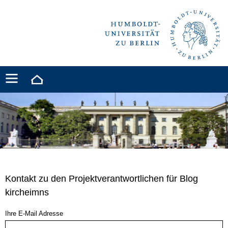
Kontakt zu den Projektverantwortlichen für Blog
kircheimns
Ihre E-Mail Adresse