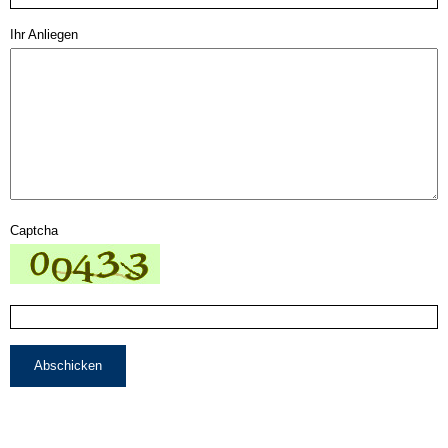
Ihr Anliegen
Captcha
Abschicken