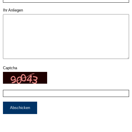
Ihr Anliegen
Captcha
Abschicken