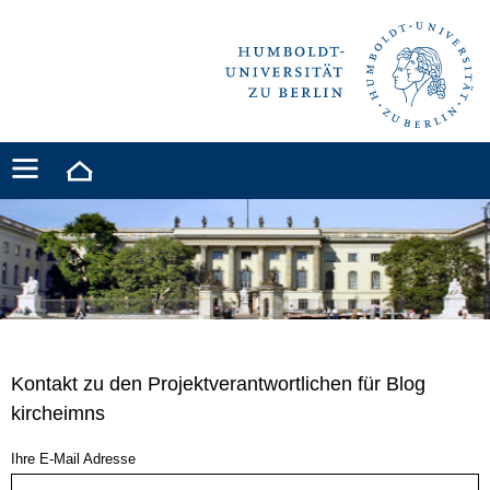
Kontakt zu den Projektverantwortlichen für Blog
kircheimns
Ihre E-Mail Adresse